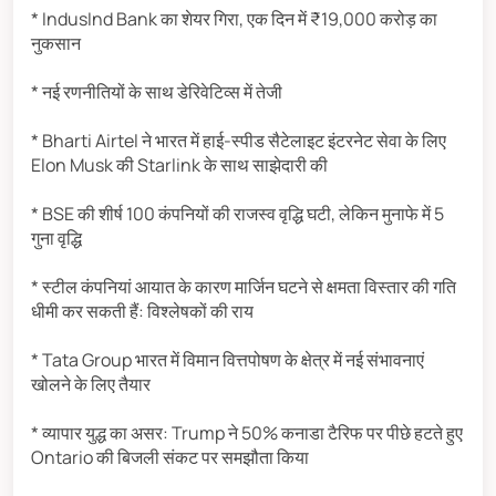
* IndusInd Bank का शेयर गिरा, एक दिन में ₹19,000 करोड़ का
नुकसान
* नई रणनीतियों के साथ डेरिवेटिव्स में तेजी
* Bharti Airtel ने भारत में हाई-स्पीड सैटेलाइट इंटरनेट सेवा के लिए
Elon Musk की Starlink के साथ साझेदारी की
* BSE की शीर्ष 100 कंपनियों की राजस्व वृद्धि घटी, लेकिन मुनाफे में 5
गुना वृद्धि
* स्टील कंपनियां आयात के कारण मार्जिन घटने से क्षमता विस्तार की गति
धीमी कर सकती हैं: विश्लेषकों की राय
* Tata Group भारत में विमान वित्तपोषण के क्षेत्र में नई संभावनाएं
खोलने के लिए तैयार
* व्यापार युद्ध का असर: Trump ने 50% कनाडा टैरिफ पर पीछे हटते हुए
Ontario की बिजली संकट पर समझौता किया