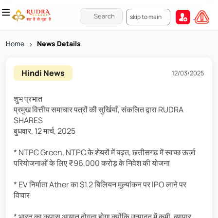
skip to main
Home
>
News Details
Hindi News
12/03/2025
शुभ प्रभात
प्रमुख वित्तीय समाचार पत्रों की सुर्खियाँ, संकलित द्वारा RUDRA
SHARES
बुधवार, 12 मार्च, 2025
* NTPC Green, NTPC के शेयरों में बढ़त, छत्तीसगढ़ में स्वच्छ ऊर्जा
परियोजनाओं के लिए ₹96,000 करोड़ के निवेश की योजना
* EV निर्माता Ather का $1.2 बिलियन मूल्यांकन पर IPO लाने पर
विचार
* भारत का कपास आयात दोगुना होगा क्योंकि उत्पादन में कमी, व्यापार