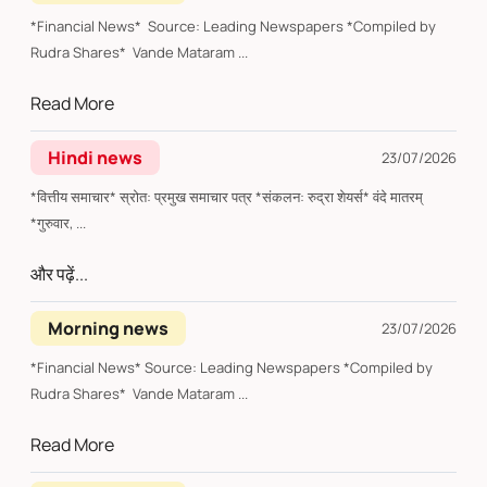
*Financial News* Source: Leading Newspapers *Compiled by
Rudra Shares* Vande Mataram ...
Read More
Hindi news
23/07/2026
*वित्तीय समाचार* स्रोत: प्रमुख समाचार पत्र *संकलन: रुद्रा शेयर्स* वंदे मातरम्
*गुरुवार, ...
और पढ़ें...
Morning news
23/07/2026
*Financial News* Source: Leading Newspapers *Compiled by
Rudra Shares* Vande Mataram ...
Read More