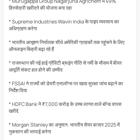
* Murugappa Group Nagarjuna Agrichem में 49%
हिस्सेदारी खरीदने की योजना बना रहा
* Supreme Industries Wavin India के पाइप व्यवसाय का
अधिग्रहण करेगा
* भारतीय आभूषण निर्यातक सीधे अमेरिकी ग्राहकों तक पहुंचने के लिए
ऑनलाइन बिक्री बढ़ा रहे हैं
* राजस्थान की नई हाई ग्रैविटी ब्रूइंग नीति से गर्मी के मौसम में बीयर
आपूर्ति संकट हल होने की उम्मीद
* FSSAI ने राज्यों को डेयरी एनालॉग्स पर खाद्य सुरक्षा जांच बढ़ाने का
निर्देश दिया
* HDFC Bank ने ₹7,000 करोड़ के उच्च लागत वाले बॉन्ड वापस
खरीदे
* Morgan Stanley का अनुमान: भारतीय शेयर बाजार 2025 में
नुकसान की भरपाई करेगा