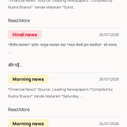
*Financial News* Source: Leading newspapers *Compiled by
Rudra Shares* Vande Mataram *Sund...
Read More
Hindi news
25/07/2026
*वित्तीय समाचार* स्रोत: प्रमुख समाचार पत्र *रुद्रा शेयर्स द्वारा संकलित* वंदे मातरम्
...
और पढ़ें...
Morning news
25/07/2026
*Financial News* Source: Leading Newspapers *Compiled by
Rudra Shares* Vande Mataram *Saturday, ...
Read More
Morning news
24/07/2026