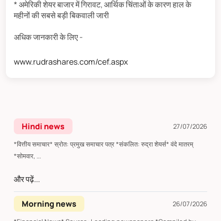
* अमेरिकी शेयर बाजार में गिरावट, आर्थिक चिंताओं के कारण हाल के
महीनों की सबसे बड़ी बिकवाली जारी
अधिक जानकारी के लिए -
www.rudrashares.com/cef.aspx
Hindi news
27/07/2026
*वित्तीय समाचार* स्रोत: प्रमुख समाचार पत्र *संकलित: रुद्रा शेयर्स* वंदे मातरम्
*सोमवार, ...
और पढ़ें...
Morning news
26/07/2026