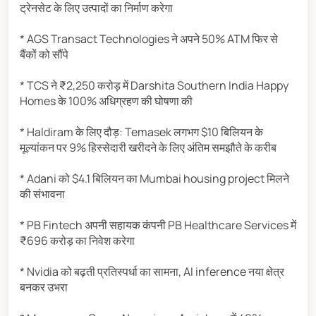
ट्रेनसेट के लिए उत्पादों का निर्माण करेगा
* AGS Transact Technologies ने अपने 50% ATM फिर से
बैंकों को सौंपे
* TCS ने ₹2,250 करोड़ में Darshita Southern India Happy
Homes के 100% अधिग्रहण की घोषणा की
* Haldiram के लिए दौड़: Temasek लगभग $10 बिलियन के
मूल्यांकन पर 9% हिस्सेदारी खरीदने के लिए अंतिम समझौते के करीब
* Adani को $4.1 बिलियन का Mumbai housing project मिलने
की संभावना
* PB Fintech अपनी सहायक कंपनी PB Healthcare Services में
₹696 करोड़ का निवेश करेगा
* Nvidia को बढ़ती प्रतिस्पर्धा का सामना, AI inference नया क्षेत्र
बनकर उभरा