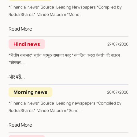
*Financial News* Source: Leading Newspapers *Compiled by
Rudra Shares* Vande Mataram *Mond...
Read More
Hindi news
27/07/2026
*वित्तीय समाचार* स्रोत: प्रमुख समाचार पत्र *संकलित: रुद्रा शेयर्स* वंदे मातरम्
*सोमवार, ...
और पढ़ें...
Morning news
26/07/2026
*Financial News* Source: Leading newspapers *Compiled by
Rudra Shares* Vande Mataram *Sund...
Read More