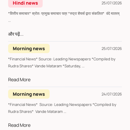
Hindi news
25/07/2026
*वित्तीय समाचार* स्रोत: प्रमुख समाचार पत्र *रुद्रा शेयर्स द्वारा संकलित* वंदे मातरम्
...
और पढ़ें...
Morning news
25/07/2026
*Financial News* Source: Leading Newspapers *Compiled by
Rudra Shares* Vande Mataram *Saturday, ...
Read More
Morning news
24/07/2026
*Financial News* Source: Leading Newspapers *Compiled by
Rudra Shares* Vande Mataram ...
Read More