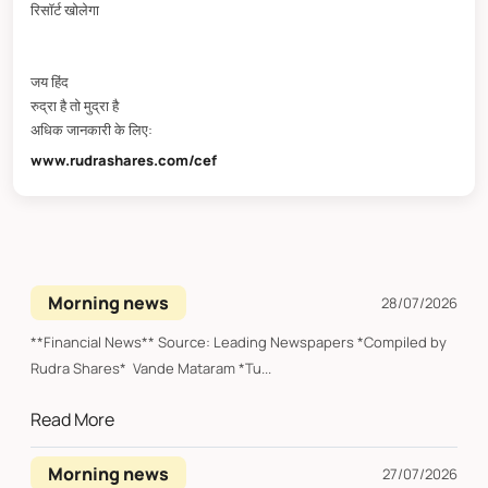
रिसॉर्ट खोलेगा
जय हिंद
रुद्रा है तो मुद्रा है
अधिक जानकारी के लिए:
www.rudrashares.com/cef
Morning news
28/07/2026
**Financial News** Source: Leading Newspapers *Compiled by
Rudra Shares* Vande Mataram *Tu...
Read More
Morning news
27/07/2026