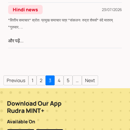
Hindi news
23/07/2026
*वित्तीय समाचार* स्रोत: प्रमुख समाचार पत्र *संकलन: रुद्रा शेयर्स* वंदे मातरम्
*गुरुवार, ...
और पढ़ें...
Previous
1
2
3
4
5
…
Next
Download Our App
Rudra MINT+
Available On