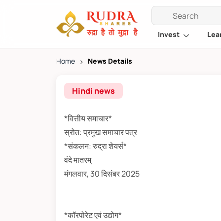
Invest
Lea
Home
>
News Details
Hindi news
*वित्तीय समाचार*
स्रोत: प्रमुख समाचार पत्र
*संकलन: रुद्रा शेयर्स*
वंदे मातरम्
मंगलवार, 30 दिसंबर 2025
*कॉरपोरेट एवं उद्योग*