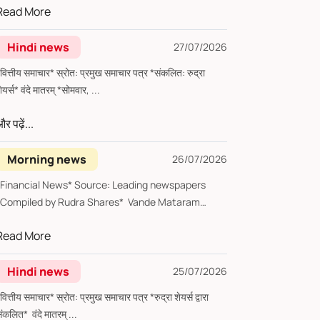
Read More
Hindi news
27/07/2026
्तीय समाचार* स्रोत: प्रमुख समाचार पत्र *संकलित: रुद्रा
शेयर्स* वंदे मातरम् *सोमवार, ...
र पढ़ें...
Morning news
26/07/2026
*Financial News* Source: Leading newspapers
*Compiled by Rudra Shares* Vande Mataram
*Sund...
Read More
Hindi news
25/07/2026
्तीय समाचार* स्रोत: प्रमुख समाचार पत्र *रुद्रा शेयर्स द्वारा
संकलित* वंदे मातरम् ...