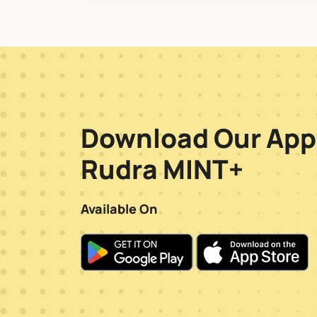
Download Our App
Rudra MINT+
Available On