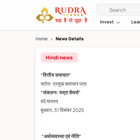
Invest
Lea
Home
>
News Details
Hindi news
*
वित्तीय समाचार
*
स्रोत: प्रमुख समाचार पत्र
*
संकलन: रुद्रा शेयर्स
*
वंदे मातरम्
बुधवार, 31 दिसंबर 2025
*
अर्थव्यवस्था एवं नीति
*