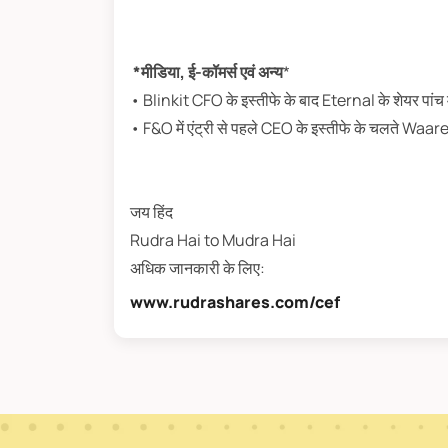
*मीडिया, ई-कॉमर्स एवं अन्य
*
• Blinkit CFO के इस्तीफे के बाद Eternal के शेयर पांच 
• F&O में एंट्री से पहले CEO के इस्तीफे के चलते Waar
जय हिंद
Rudra Hai to Mudra Hai
अधिक जानकारी के लिए:
www.rudrashares.com/cef