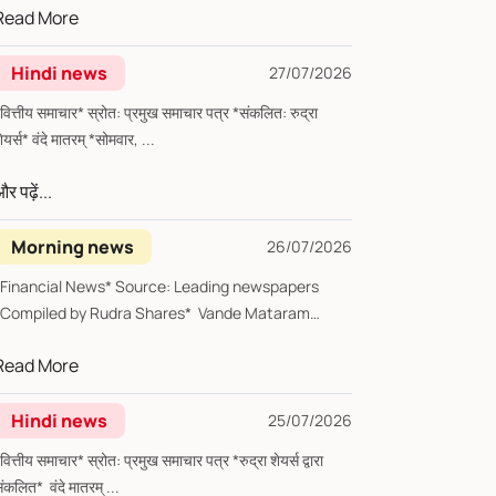
Read More
Hindi news
27/07/2026
्तीय समाचार* स्रोत: प्रमुख समाचार पत्र *संकलित: रुद्रा
शेयर्स* वंदे मातरम् *सोमवार, ...
र पढ़ें...
Morning news
26/07/2026
*Financial News* Source: Leading newspapers
*Compiled by Rudra Shares* Vande Mataram
*Sund...
Read More
Hindi news
25/07/2026
्तीय समाचार* स्रोत: प्रमुख समाचार पत्र *रुद्रा शेयर्स द्वारा
संकलित* वंदे मातरम् ...