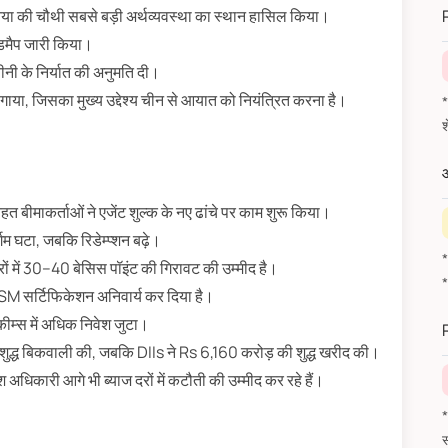
निया की चौथी सबसे बड़ी अर्थव्यवस्था का स्थान हासिल किया।
ोडमैप जारी किया।
ीनी के निर्यात की अनुमति दी।
या, जिसका मुख्य उद्देश्य चीन से आयात को नियंत्रित करना है।
*वित
औ
 बीमाकर्ताओं ने एजेंट शुल्क के नए ढांचे पर काम शुरू किया।
गम घटा, जबकि रिडेम्प्शन बढ़े।
 में 30–40 बेसिस पॉइंट की गिरावट की उम्मीद है।
SM सर्टिफिकेशन अनिवार्य कर दिया है।
ीम्स में अधिक निवेश जुटा।
 शुद्ध बिकवाली की, जबकि DIIs ने Rs 6,160 करोड़ की शुद्ध खरीद की।
धिकारी आगे भी ब्याज दरों में कटौती की उम्मीद कर रहे हैं।
*वित