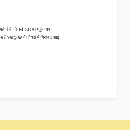
महीने के निचले स्तर पर पहुंच गए।
ee Energies के शेयरों में गिरावट आई।