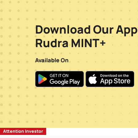
Download Our App
Rudra MINT+
Available On
Attention Investor