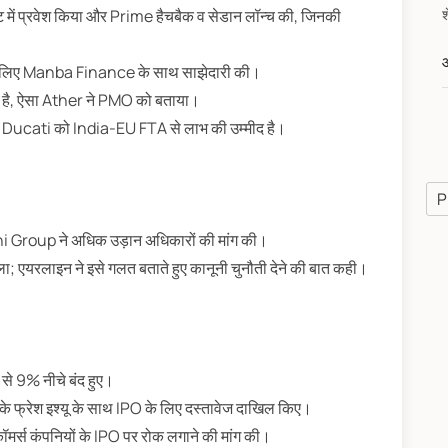
में प्रवेश किया और Prime हैचबैक व सेडान लॉन्च की, जिनकी
औ
े लिए Manba Finance के साथ साझेदारी की।
 है, ऐसा Ather ने PMO को बताया।
च Ducati को India-EU FTA से लाभ की उम्मीद है।
P
ni Group ने अधिक उड़ान अधिकारों की मांग की।
 एयरलाइन ने इसे गलत बताते हुए कानूनी चुनौती देने की बात कही।
 से 9% नीचे बंद हुए।
े फ्रेश इश्यू के साथ IPO के लिए दस्तावेज दाखिल किए।
कॉमर्स कंपनियों के IPO पर रोक लगाने की मांग की।