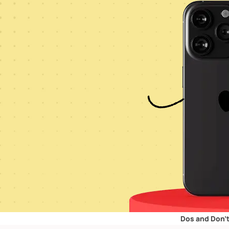
Dos and Don’ts for Reta