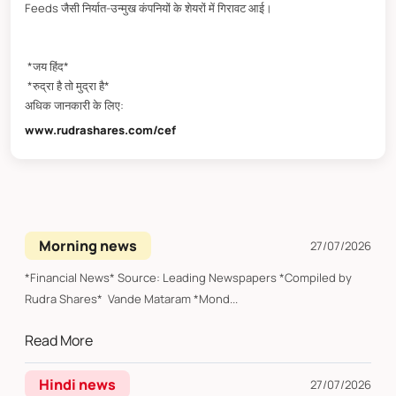
Feeds जैसी निर्यात-उन्मुख कंपनियों के शेयरों में गिरावट आई।
*जय हिंद*
*रुद्रा है तो मुद्रा है*
अधिक जानकारी के लिए:
www.rudrashares.com/cef
Morning news
27/07/2026
*Financial News* Source: Leading Newspapers *Compiled by
Rudra Shares* Vande Mataram *Mond...
Read More
Hindi news
27/07/2026