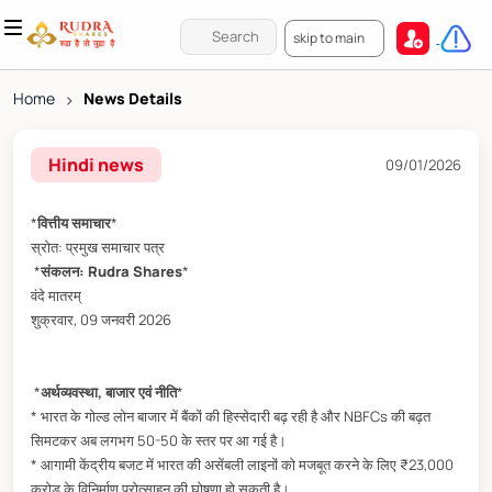
skip to main
Home
>
News Details
Hindi news
09/01/2026
*
वित्तीय समाचार
*
स्रोत: प्रमुख समाचार पत्र
*
संकलन: Rudra Shares
*
वंदे मातरम्
शुक्रवार, 09 जनवरी 2026
*
अर्थव्यवस्था, बाजार एवं नीति
*
* भारत के गोल्ड लोन बाजार में बैंकों की हिस्सेदारी बढ़ रही है और NBFCs की बढ़त
सिमटकर अब लगभग 50-50 के स्तर पर आ गई है।
* आगामी केंद्रीय बजट में भारत की असेंबली लाइनों को मजबूत करने के लिए ₹23,000
करोड़ के विनिर्माण प्रोत्साहन की घोषणा हो सकती है।