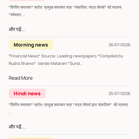
*वित्तीय समाचार* स्रोत: प्रमुख समाचार पत्र *संकलित: रुद्रा शेयर्स* वंदे मातरम्
*सोमवार, ...
और पढ़ें...
Morning news
26/07/2026
*Financial News* Source: Leading newspapers *Compiled by
Rudra Shares* Vande Mataram *Sund...
Read More
Hindi news
25/07/2026
*वित्तीय समाचार* स्रोत: प्रमुख समाचार पत्र *रुद्रा शेयर्स द्वारा संकलित* वंदे मातरम्
...
और पढ़ें...