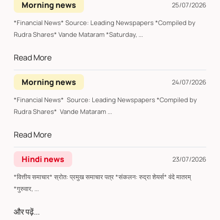
Morning news
25/07/2026
*Financial News* Source: Leading Newspapers *Compiled by
Rudra Shares* Vande Mataram *Saturday, ...
Read More
Morning news
24/07/2026
*Financial News* Source: Leading Newspapers *Compiled by
Rudra Shares* Vande Mataram ...
Read More
Hindi news
23/07/2026
*वित्तीय समाचार* स्रोत: प्रमुख समाचार पत्र *संकलन: रुद्रा शेयर्स* वंदे मातरम्
*गुरुवार, ...
और पढ़ें...