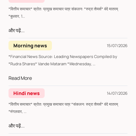
*वित्तीय समाचार* स्रोत: प्रमुख समाचार पत्र संकलन: *रुद्रा शेयर्स* वंदे मातरम्
*बुधवार, 1...
और पढ़ें...
Morning news
15/07/2026
*Financial News Source: Leading Newspapers Compiled by
*Rudra Shares* Vande Mataram *Wednesday, ...
Read More
Hindi news
14/07/2026
*वित्तीय समाचार* स्रोत: प्रमुख समाचार पत्र *संकलन: रुद्रा शेयर्स* वंदे मातरम्
*मंगलवार, ...
और पढ़ें...