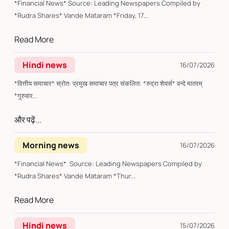
*Financial News* Source: Leading Newspapers Compiled by
*Rudra Shares* Vande Mataram *Friday, 17...
Read More
Hindi news
16/07/2026
*वित्तीय समाचार* स्रोत: प्रमुख समाचार पत्र संकलित: *रुद्रा शेयर्स* वन्दे मातरम्
*गुरुवार...
और पढ़ें...
Morning news
16/07/2026
*Financial News* Source: Leading Newspapers Compiled by
*Rudra Shares* Vande Mataram *Thur...
Read More
Hindi news
15/07/2026