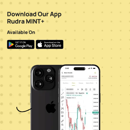
Download Our App
Rudra MINT+
Available On