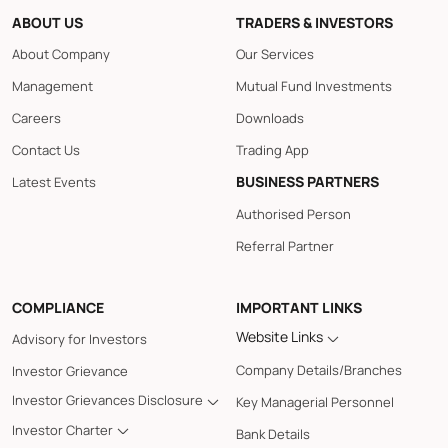
ABOUT US
TRADERS & INVESTORS
About Company
Our Services
Management
Mutual Fund Investments
Careers
Downloads
Contact Us
Trading App
BUSINESS PARTNERS
Latest Events
Authorised Person
Referral Partner
COMPLIANCE
IMPORTANT LINKS
Website Links
Advisory for Investors
Company Details/Branches
Investor Grievance
Investor Grievances Disclosure
Key Managerial Personnel
Investor Charter
Bank Details