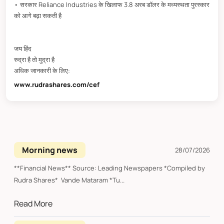
• सरकार Reliance Industries के खिलाफ 3.8 अरब डॉलर के मध्यस्थता पुरस्कार
को आगे बढ़ा सकती है
जय हिंद
रुद्रा है तो मुद्रा है
अधिक जानकारी के लिए:
www.rudrashares.com/cef
Morning news
28/07/2026
**Financial News** Source: Leading Newspapers *Compiled by
Rudra Shares* Vande Mataram *Tu...
Read More