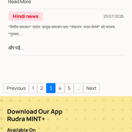
Read More
Hindi news
23/07/2026
*वित्तीय समाचार* स्रोत: प्रमुख समाचार पत्र *संकलन: रुद्रा शेयर्स* वंदे मातरम्
*गुरुवार, ...
और पढ़ें...
Previous
1
2
3
4
5
…
Next
Download Our App
Rudra MINT+
Available On