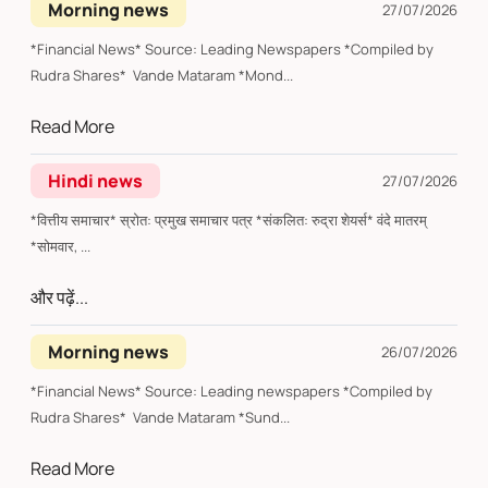
Morning news
27/07/2026
*Financial News* Source: Leading Newspapers *Compiled by
Rudra Shares* Vande Mataram *Mond...
Read More
Hindi news
27/07/2026
*वित्तीय समाचार* स्रोत: प्रमुख समाचार पत्र *संकलित: रुद्रा शेयर्स* वंदे मातरम्
*सोमवार, ...
और पढ़ें...
Morning news
26/07/2026
*Financial News* Source: Leading newspapers *Compiled by
Rudra Shares* Vande Mataram *Sund...
Read More