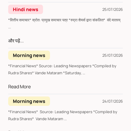
Hindi news
25/07/2026
*वित्तीय समाचार* स्रोत: प्रमुख समाचार पत्र *रुद्रा शेयर्स द्वारा संकलित* वंदे मातरम्
...
और पढ़ें...
Morning news
25/07/2026
*Financial News* Source: Leading Newspapers *Compiled by
Rudra Shares* Vande Mataram *Saturday, ...
Read More
Morning news
24/07/2026
*Financial News* Source: Leading Newspapers *Compiled by
Rudra Shares* Vande Mataram ...