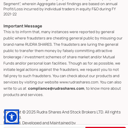
Segment”, wherein Aggregate Level findings are based on annual
Profit/Loss incurred by individual traders in equity F&O during FY
2021-22
Important Message
This is to inform that, many instances were reported by general
public where fraudsters are cheating general public by misusing our
brand name RUDRA SHARES. The fraudsters are luring the general
public to transfer them money by falsely committing attractive
brokerage / investment schemes of share market and/or Mutual
Funds and/or personal loan facilities. Though as for as possible, we
initiate legal actions against the fraudsters, we request you to not
fall prey to such fraudsters. You can check about our products and
services by visiting our website www.rudrashares.com. You can also
write to us at
compliance@rudrashares.com
, to know more about
products and services.
Copyright © 2025 Rudra Shares And Stock Brokers LTD. All rights
Reserved.
Designed, Developed and Maintained by