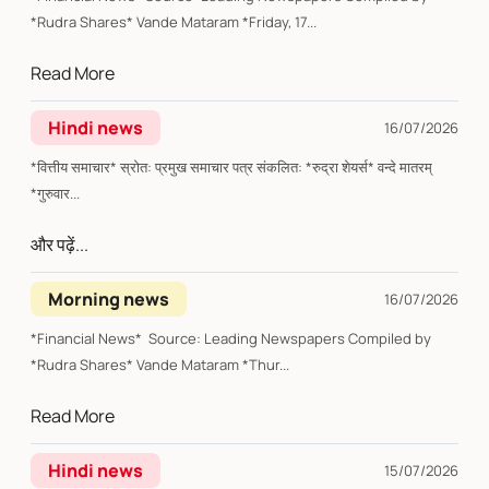
*Rudra Shares* Vande Mataram *Friday, 17...
Read More
Hindi news
16/07/2026
*वित्तीय समाचार* स्रोत: प्रमुख समाचार पत्र संकलित: *रुद्रा शेयर्स* वन्दे मातरम्
*गुरुवार...
और पढ़ें...
Morning news
16/07/2026
*Financial News* Source: Leading Newspapers Compiled by
*Rudra Shares* Vande Mataram *Thur...
Read More
Hindi news
15/07/2026