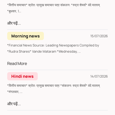
*वित्तीय समाचार* स्रोत: प्रमुख समाचार पत्र संकलन: *रुद्रा शेयर्स* वंदे मातरम्
*बुधवार, 1...
और पढ़ें...
Morning news
15/07/2026
*Financial News Source: Leading Newspapers Compiled by
*Rudra Shares* Vande Mataram *Wednesday, ...
Read More
Hindi news
14/07/2026
*वित्तीय समाचार* स्रोत: प्रमुख समाचार पत्र *संकलन: रुद्रा शेयर्स* वंदे मातरम्
*मंगलवार, ...
और पढ़ें...