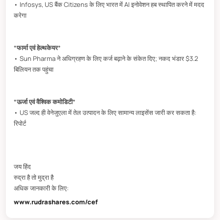
• Infosys, US बैंक Citizens के लिए भारत में AI इनोवेशन हब स्थापित करने में मदद
करेगा
*
फार्मा एवं हेल्थकेयर
*
• Sun Pharma ने अधिग्रहण के लिए कर्ज बढ़ाने के संकेत दिए; नकद भंडार $3.2
बिलियन तक पहुंचा
*
ऊर्जा एवं वैश्विक कमोडिटी
*
• US जल्द ही वेनेजुएला में तेल उत्पादन के लिए सामान्य लाइसेंस जारी कर सकता है:
रिपोर्ट
जय हिंद
रुद्रा है तो मुद्रा है
अधिक जानकारी के लिए:
www.rudrashares.com/cef