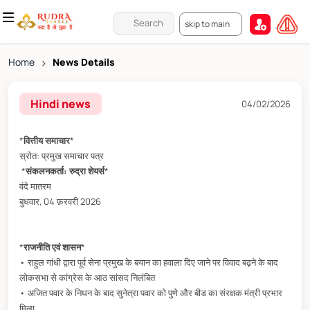
skip to main
Home
>
News Details
Hindi news
04/02/2026
*
वित्तीय समाचार
*
स्रोत: प्रमुख समाचार पत्र
*
संकलनकर्ता: रुद्रा शेयर्स
*
वंदे मातरम
बुधवार, 04 फ़रवरी 2026
*
राजनीति एवं शासन
*
• राहुल गांधी द्वारा पूर्व सेना प्रमुख के बयान का हवाला दिए जाने पर विवाद बढ़ने के बाद
लोकसभा से कांग्रेस के आठ सांसद निलंबित
• अजित पवार के निधन के बाद सुनेत्रा पवार को पुणे और बीड का संरक्षक मंत्री प्रभार
मिला