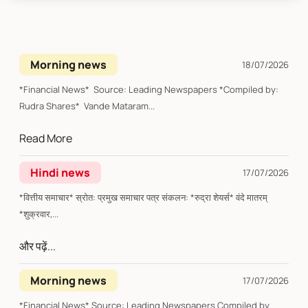
Morning news
18/07/2026
*Financial News* Source: Leading Newspapers *Compiled by:
Rudra Shares* Vande Mataram...
Read More
Hindi news
17/07/2026
*वित्तीय समाचार* स्रोत: प्रमुख समाचार पत्र संकलन: *रुद्रा शेयर्स* वंदे मातरम्
*शुक्रवार,...
और पढ़ें...
Morning news
17/07/2026
*Financial News* Source: Leading Newspapers Compiled by