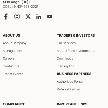
SEBI Regn. (DP) :
CDSL : IN-DP-558-2021
ABOUT US
TRADERS & INVESTORS
About Company
Our Services
Management
Mutual Fund Investments
Careers
Downloads
Contact Us
Trading App
BUSINESS PARTNERS
Latest Events
Authorised Person
Referral Partner
COMPLIANCE
IMPORTANT LINKS