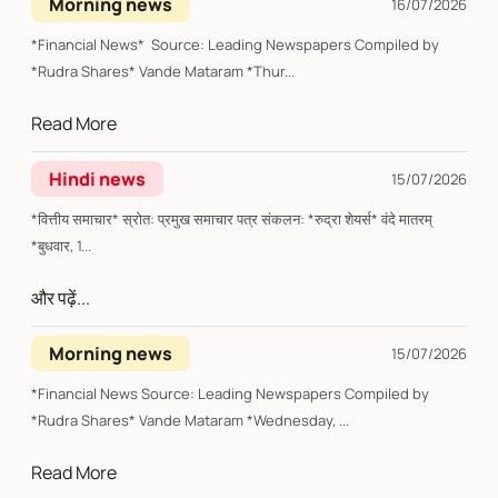
Morning news
16/07/2026
*Financial News* Source: Leading Newspapers Compiled by
*Rudra Shares* Vande Mataram *Thur...
Read More
Hindi news
15/07/2026
*वित्तीय समाचार* स्रोत: प्रमुख समाचार पत्र संकलन: *रुद्रा शेयर्स* वंदे मातरम्
*बुधवार, 1...
और पढ़ें...
Morning news
15/07/2026
*Financial News Source: Leading Newspapers Compiled by
*Rudra Shares* Vande Mataram *Wednesday, ...
Read More