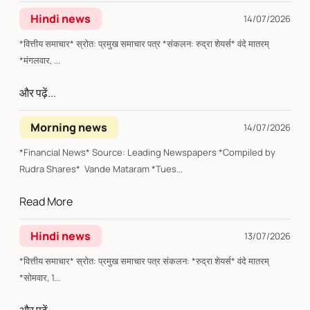
Hindi news
14/07/2026
*वित्तीय समाचार* स्रोत: प्रमुख समाचार पत्र *संकलन: रुद्रा शेयर्स* वंदे मातरम्
*मंगलवार, ...
और पढ़ें...
Morning news
14/07/2026
*Financial News* Source: Leading Newspapers *Compiled by
Rudra Shares* Vande Mataram *Tues...
Read More
Hindi news
13/07/2026
*वित्तीय समाचार* स्रोत: प्रमुख समाचार पत्र संकलन: *रुद्रा शेयर्स* वंदे मातरम्
*सोमवार, 1...