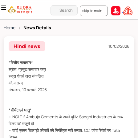
skip to main
Home
>
News Details
Hindi news
10/02/2026
*
वित्तीय समाचार
*
स्रोत: प्रमुख समाचार पत्र
रुद्रा शेयर्स द्वारा संकलित
वंदे मातरम्
मंगलवार, 10 फरवरी 2026
*
सीमेंट एवं धातु
*
• NCLT ने Ambuja Cements के अपने यूनिट Sanghi Industries के साथ
विलय को मंजूरी दी
• कोई एकल खिलाड़ी कीमतों को नियंत्रित नहीं करता: CCI जांच रिपोर्ट पर Tata
Steel