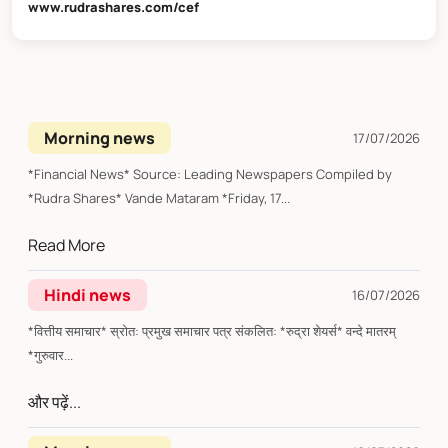
www.rudrashares.com/cef
Morning news
17/07/2026
*Financial News* Source: Leading Newspapers Compiled by
*Rudra Shares* Vande Mataram *Friday, 17...
Read More
Hindi news
16/07/2026
*वित्तीय समाचार* स्रोत: प्रमुख समाचार पत्र संकलित: *रुद्रा शेयर्स* वन्दे मातरम्
*गुरुवार...
और पढ़ें...