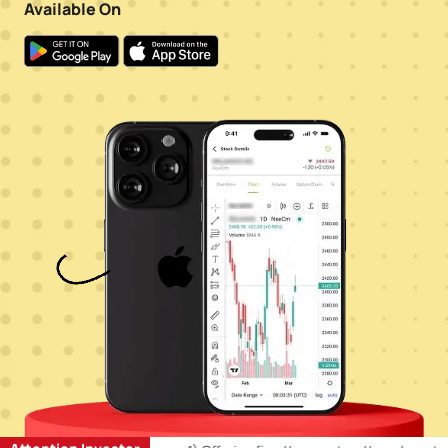
Available On