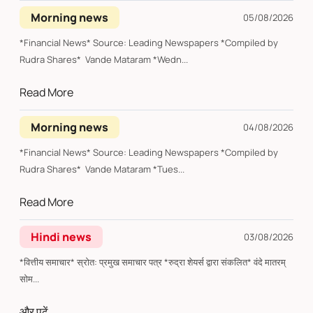
Morning news
05/08/2026
*Financial News* Source: Leading Newspapers *Compiled by
Rudra Shares* Vande Mataram *Wedn...
Read More
Morning news
04/08/2026
*Financial News* Source: Leading Newspapers *Compiled by
Rudra Shares* Vande Mataram *Tues...
Read More
Hindi news
03/08/2026
*वित्तीय समाचार* स्रोत: प्रमुख समाचार पत्र *रुद्रा शेयर्स द्वारा संकलित* वंदे मातरम्
सोम...
और पढ़ें...