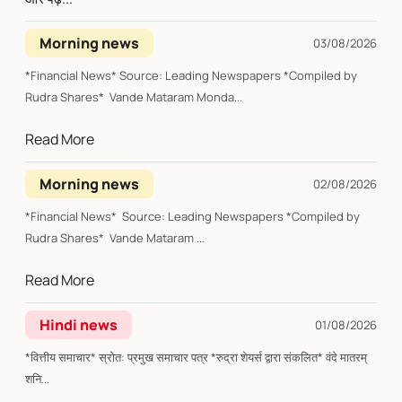
Morning news
03/08/2026
*Financial News* Source: Leading Newspapers *Compiled by
Rudra Shares* Vande Mataram Monda...
Read More
Morning news
02/08/2026
*Financial News* Source: Leading Newspapers *Compiled by
Rudra Shares* Vande Mataram ...
Read More
Hindi news
01/08/2026
*वित्तीय समाचार* स्रोत: प्रमुख समाचार पत्र *रुद्रा शेयर्स द्वारा संकलित* वंदे मातरम्
शनि...