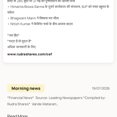
क्षेत्र के 285 बूथों पर 21 मई को पुनर्मतदान का आदेश दिया
• Himanta Biswa Sarma के दूसरे कार्यकाल की संभावना, BJP को स्पष्ट बहुमत के
संकेत
• Bhagwant Mann ने विश्वास मत जीता
• Nitish Kumar ने कैबिनेट चर्चा के बीच आवास बदला
*जय हिंद*
*रुद्रा है तो मुद्रा है*
अधिक जानकारी के लिए:
www.rudrashares.com/cef
Morning news
19/07/2026
*Financial News* Source: Leading Newspapers *Compiled by:
Rudra Shares* Vande Mataram...
Read More