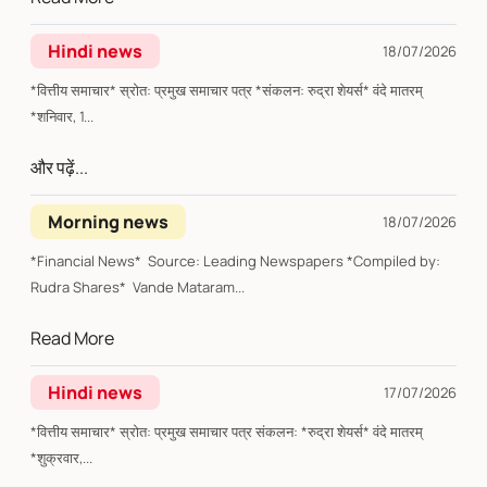
Hindi news
18/07/2026
*वित्तीय समाचार* स्रोत: प्रमुख समाचार पत्र *संकलन: रुद्रा शेयर्स* वंदे मातरम्
*शनिवार, 1...
और पढ़ें...
Morning news
18/07/2026
*Financial News* Source: Leading Newspapers *Compiled by:
Rudra Shares* Vande Mataram...
Read More
Hindi news
17/07/2026
*वित्तीय समाचार* स्रोत: प्रमुख समाचार पत्र संकलन: *रुद्रा शेयर्स* वंदे मातरम्
*शुक्रवार,...