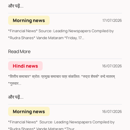
और पढ़ें...
Morning news
17/07/2026
*Financial News* Source: Leading Newspapers Compiled by
*Rudra Shares* Vande Mataram *Friday, 17...
Read More
Hindi news
16/07/2026
*वित्तीय समाचार* स्रोत: प्रमुख समाचार पत्र संकलित: *रुद्रा शेयर्स* वन्दे मातरम्
*गुरुवार...
और पढ़ें...
Morning news
16/07/2026
*Financial News* Source: Leading Newspapers Compiled by
*Rudra Shares* Vande Mataram *Thur...