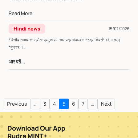
Read More
Hindi news
15/07/2026
*वित्तीय समाचार* स्रोत: प्रमुख समाचार पत्र संकलन: *रुद्रा शेयर्स* वंदे मातरम्
*बुधवार, 1...
और पढ़ें...
Previous
…
3
4
5
6
7
…
Next
Download Our App
Rudra MINT+