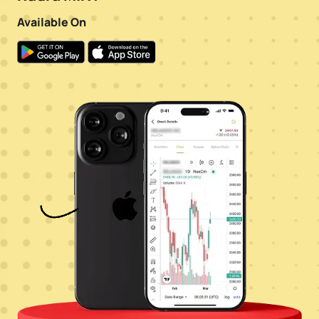
Available On