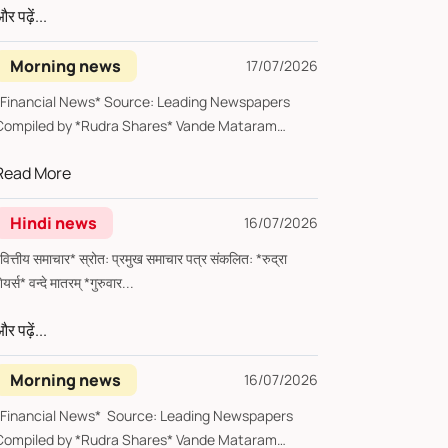
र पढ़ें...
Morning news
17/07/2026
*Financial News* Source: Leading Newspapers
Compiled by *Rudra Shares* Vande Mataram
Friday, 17...
Read More
Hindi news
16/07/2026
्तीय समाचार* स्रोत: प्रमुख समाचार पत्र संकलित: *रुद्रा
शेयर्स* वन्दे मातरम् *गुरुवार...
र पढ़ें...
Morning news
16/07/2026
*Financial News* Source: Leading Newspapers
Compiled by *Rudra Shares* Vande Mataram