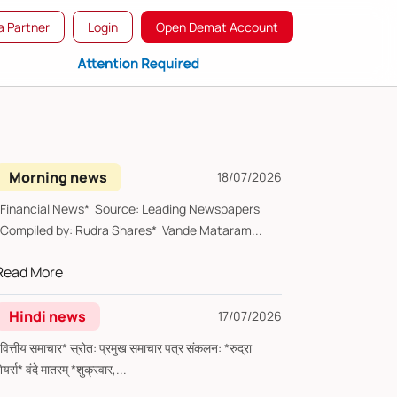
 Partner
Login
Open Demat Account
Morning news
18/07/2026
*Financial News* Source: Leading Newspapers
*Compiled by: Rudra Shares* Vande Mataram...
Read More
Hindi news
17/07/2026
्तीय समाचार* स्रोत: प्रमुख समाचार पत्र संकलन: *रुद्रा
शेयर्स* वंदे मातरम् *शुक्रवार,...