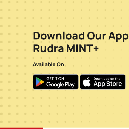
Download Our App
Rudra MINT+
Available On