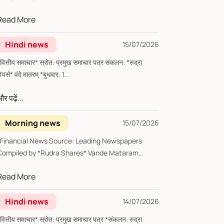
Thur...
Read More
Hindi news
15/07/2026
्तीय समाचार* स्रोत: प्रमुख समाचार पत्र संकलन: *रुद्रा
शेयर्स* वंदे मातरम् *बुधवार, 1...
र पढ़ें...
Morning news
15/07/2026
*Financial News Source: Leading Newspapers
Compiled by *Rudra Shares* Vande Mataram
*Wednesday, ...
Read More
Hindi news
14/07/2026
्तीय समाचार* स्रोत: प्रमुख समाचार पत्र *संकलन: रुद्रा