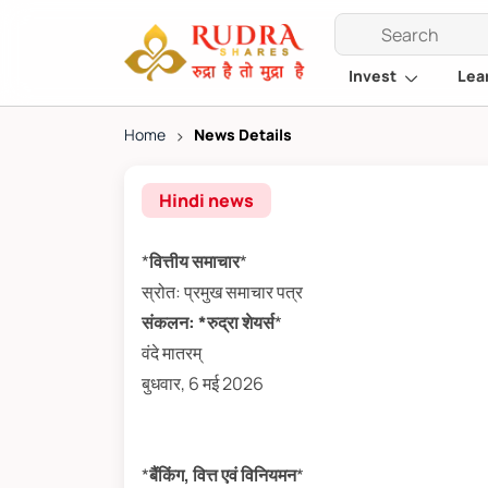
Invest
Lea
Home
>
News Details
Hindi news
*
वित्तीय समाचार
*
स्रोत: प्रमुख समाचार पत्र
संकलन: *रुद्रा शेयर्स
*
वंदे मातरम्
बुधवार, 6 मई 2026
*
बैंकिंग, वित्त एवं विनियमन
*