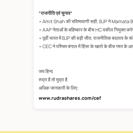
*
राजनीति एवं चुनाव
*
• Amit Shah की भविष्यवाणी सही, BJP ने Mamata Ba
• AAP नेताओं के बहिष्कार के बीच HC वकील नियुक्त करे
• पूर्वी भारत में BJP की बड़ी जीत, राजनीतिक बदलाव के स
• CEC ने पश्चिम बंगाल में हिंसा के खतरे के बीच गश्त के आ
जय हिन्द
रुद्रा है तो मुद्रा है
अधिक जानकारी के लिए:
www.rudrashares.com/cef