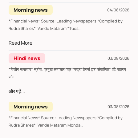
Morning news
04/08/2026
*Financial News* Source: Leading Newspapers *Compiled by
Rudra Shares* Vande Mataram *Tues...
Read More
Hindi news
03/08/2026
*वित्तीय समाचार* स्रोत: प्रमुख समाचार पत्र *रुद्रा शेयर्स द्वारा संकलित* वंदे मातरम्
सोम...
और पढ़ें...
Morning news
03/08/2026
*Financial News* Source: Leading Newspapers *Compiled by
Rudra Shares* Vande Mataram Monda...