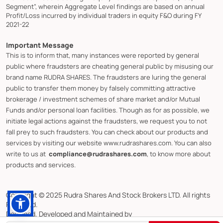
Segment”, wherein Aggregate Level findings are based on annual
Profit/Loss incurred by individual traders in equity F&O during FY
2021-22
Important Message
This is to inform that, many instances were reported by general
public where fraudsters are cheating general public by misusing our
brand name RUDRA SHARES. The fraudsters are luring the general
public to transfer them money by falsely committing attractive
brokerage / investment schemes of share market and/or Mutual
Funds and/or personal loan facilities. Though as for as possible, we
initiate legal actions against the fraudsters, we request you to not
fall prey to such fraudsters. You can check about our products and
services by visiting our website www.rudrashares.com. You can also
write to us at
compliance@rudrashares.com
, to know more about
products and services.
Copyright © 2025 Rudra Shares And Stock Brokers LTD. All rights
Reserved.
Designed, Developed and Maintained by