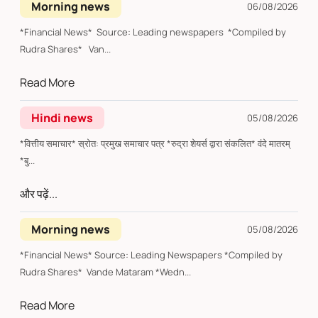
Morning news
06/08/2026
*Financial News* Source: Leading newspapers *Compiled by
Rudra Shares* Van...
Read More
Hindi news
05/08/2026
*वित्तीय समाचार* स्रोत: प्रमुख समाचार पत्र *रुद्रा शेयर्स द्वारा संकलित* वंदे मातरम्
*बु...
और पढ़ें...
Morning news
05/08/2026
*Financial News* Source: Leading Newspapers *Compiled by
Rudra Shares* Vande Mataram *Wedn...
Read More