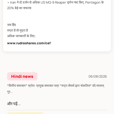
• Iran ने दो दर्जन से अधिक US MQ-9 Reaper ड्रोन नष्ट किए, Pentagon के
20% बेड़े का सफाया
जय हिंद
रुद्रा है तो मुद्रा है
अधिक जानकारी के लिए:
www.rudrashares.com/cef
Hindi news
06/08/2026
*वित्तीय समाचार* स्रोत: प्रमुख समाचार पत्र *रुद्रा शेयर्स द्वारा संकलित* वंदे मातरम्
गुर...
और पढ़ें...