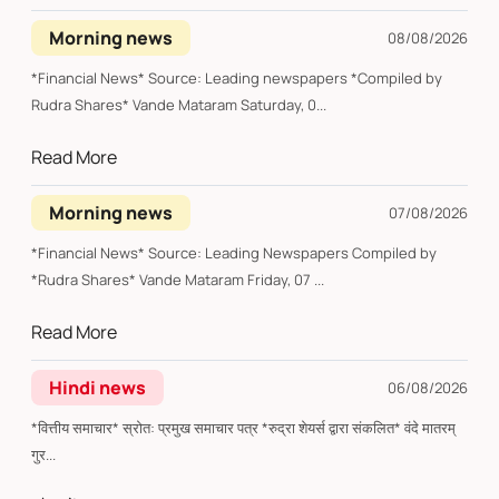
Morning news
08/08/2026
*Financial News* Source: Leading newspapers *Compiled by
Rudra Shares* Vande Mataram Saturday, 0...
Read More
Morning news
07/08/2026
*Financial News* Source: Leading Newspapers Compiled by
*Rudra Shares* Vande Mataram Friday, 07 ...
Read More
Hindi news
06/08/2026
*वित्तीय समाचार* स्रोत: प्रमुख समाचार पत्र *रुद्रा शेयर्स द्वारा संकलित* वंदे मातरम्
गुर...