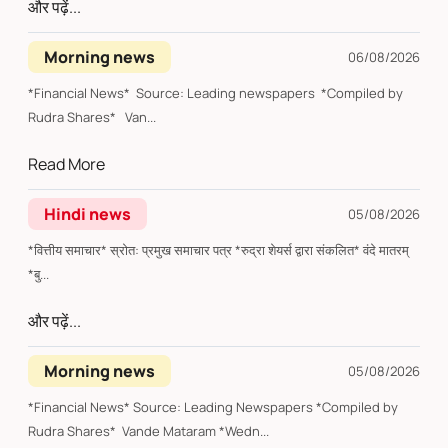
और पढ़ें...
Morning news
06/08/2026
*Financial News* Source: Leading newspapers *Compiled by
Rudra Shares* Van...
Read More
Hindi news
05/08/2026
*वित्तीय समाचार* स्रोत: प्रमुख समाचार पत्र *रुद्रा शेयर्स द्वारा संकलित* वंदे मातरम्
*बु...
और पढ़ें...
Morning news
05/08/2026
*Financial News* Source: Leading Newspapers *Compiled by
Rudra Shares* Vande Mataram *Wedn...