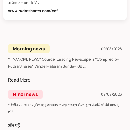
अधिक जानकारी के लिए:
www.rudrashares.com/cef
Morning news
09/08/2026
*FINANCIAL NEWS* Source: Leading Newspapers *Compiled by
Rudra Shares* Vande Mataram Sunday, 09 ...
Read More
Hindi news
08/08/2026
*वित्तीय समाचार* स्रोत: प्रमुख समाचार पत्र *रुद्रा शेयर्स द्वारा संकलित* वंदे मातरम्
शनि...
और पढ़ें...