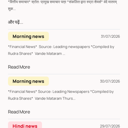
*वित्तीय समाचार* स्रोत: प्रमुख समाचार पत्र *संकलित द्वारा रुद्रा शेयर्स* वंदे मातरम्
शुक...
और पढ़ें...
Morning news
31/07/2026
*Financial News* Source: Leading newspapers *Compiled by
Rudra Shares* Vande Mataram ...
Read More
Morning news
30/07/2026
*Financial News* Source: Leading Newspapers *Compiled by
Rudra Shares* Vande Mataram Thurs...
Read More
Hindi news
29/07/2026