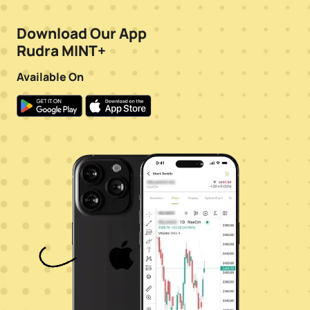
Download Our App
Rudra MINT+
Available On