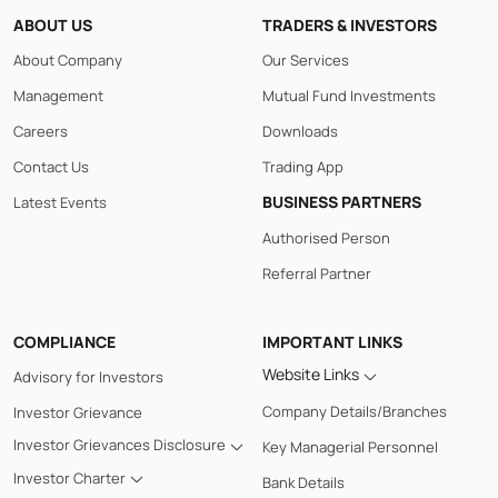
ABOUT US
TRADERS & INVESTORS
About Company
Our Services
Management
Mutual Fund Investments
Careers
Downloads
Contact Us
Trading App
BUSINESS PARTNERS
Latest Events
Authorised Person
Referral Partner
COMPLIANCE
IMPORTANT LINKS
Website Links
Advisory for Investors
Company Details/Branches
Investor Grievance
Investor Grievances Disclosure
Key Managerial Personnel
Investor Charter
Bank Details