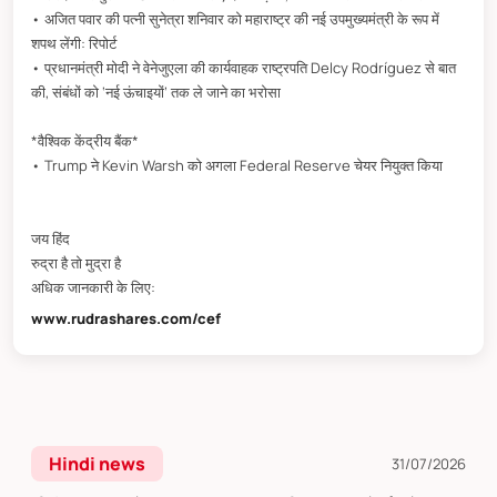
• अजित पवार की पत्नी सुनेत्रा शनिवार को महाराष्ट्र की नई उपमुख्यमंत्री के रूप में
शपथ लेंगी: रिपोर्ट
• प्रधानमंत्री मोदी ने वेनेजुएला की कार्यवाहक राष्ट्रपति Delcy Rodríguez से बात
की, संबंधों को ‘नई ऊंचाइयों’ तक ले जाने का भरोसा
*वैश्विक केंद्रीय बैंक*
• Trump ने Kevin Warsh को अगला Federal Reserve चेयर नियुक्त किया
जय हिंद
रुद्रा है तो मुद्रा है
अधिक जानकारी के लिए:
www.rudrashares.com/cef
Hindi news
31/07/2026